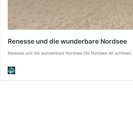
Renesse und die wunderbare Nordsee
Renesse und die wunderbare Nordsee Die Nordsee An schönen Ta