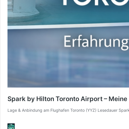
Spark by Hilton Toronto Airport – Meine
Lage & Anbindung am Flughafen Toronto (YYZ) Lesedauer Spark b