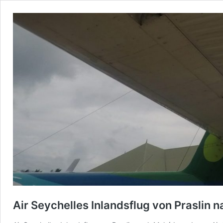
Air Seychelles Inlandsflug von Praslin 