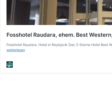
Fosshotel Raudara, ehem. Best Western,
Fosshotel Raudara, Hotel in Reykjavik Das 3-Sterne Hotel Best W
weiterlesen