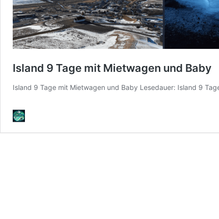
Island 9 Tage mit Mietwagen und Baby
Island 9 Tage mit Mietwagen und Baby Lesedauer: Island 9 T